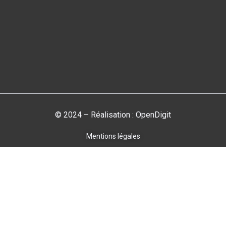
© 2024 – Réalisation : OpenDigit
Mentions légales