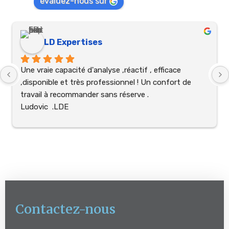
évaluez-nous sur
LD Expertises
Une vraie capacité d'analyse ,réactif , efficace 
,disponible et très professionnel ! Un confort de 
travail à recommander sans réserve .
Ludovic  .LDE
Contactez-nous