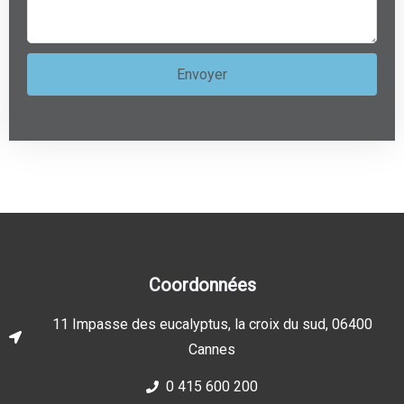
Coordonnées
11 Impasse des eucalyptus, la croix du sud, 06400
Cannes
0 415 600 200