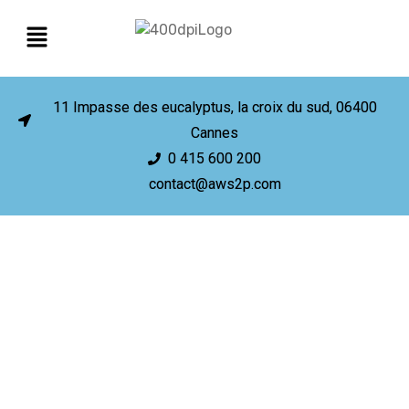
11 Impasse des eucalyptus, la croix du sud, 06400
Cannes
0 415 600 200
contact@aws2p.com