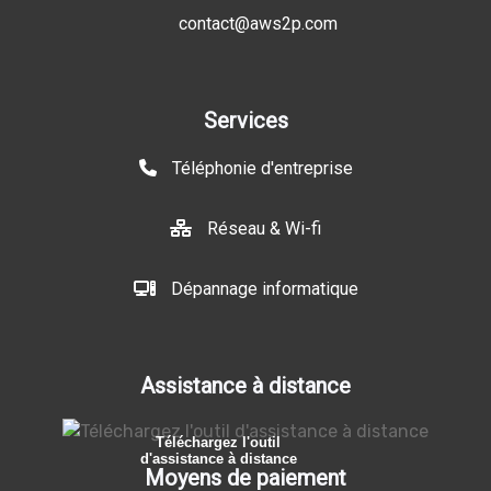
contact@aws2p.com
Services
Téléphonie d'entreprise
Réseau & Wi-fi
Dépannage informatique
Assistance à distance
Téléchargez l'outil
d'assistance à distance
Moyens de paiement