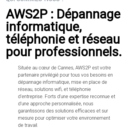
AWS2P : Dépannage
informatique,
téléphonie et réseau
pour professionnels.
Située au cœur de Cannes, AWS2P est votre
partenaire privilégié pour tous vos besoins en
dépannage informatique, mise en place de
réseau, solutions wifi, et téléphonie
d'entreprise. Forts d'une expertise reconnue et
d'une approche personnalisée, nous
garantissons des solutions efficaces et sur
mesure pour optimiser votre environnement
de travail.