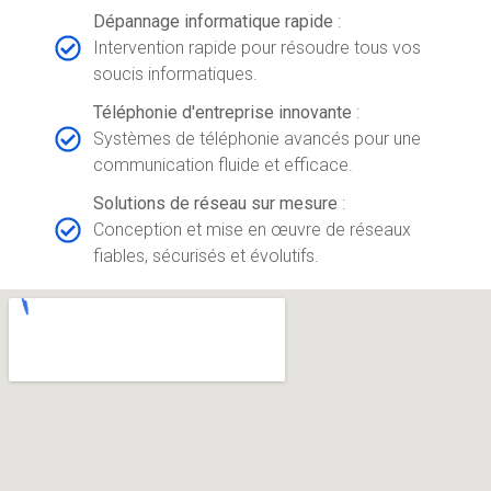
Dépannage informatique rapide
:
Intervention rapide pour résoudre tous vos
soucis informatiques.
Téléphonie d'entreprise innovante
:
Systèmes de téléphonie avancés pour une
communication fluide et efficace.
Solutions de réseau sur mesure
:
Conception et mise en œuvre de réseaux
fiables, sécurisés et évolutifs.