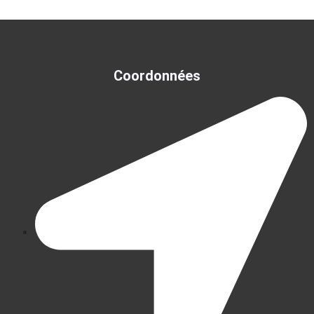
Coordonnées