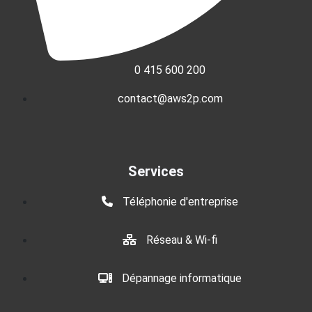
0 415 600 200
contact@aws2p.com
Services
Téléphonie d'entreprise
Réseau & Wi-fi
Dépannage informatique