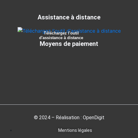
Assistance à distance
Téléchargez l'outil
d'assistance à distance
Moyens de paiement
© 2024 – Réalisation : OpenDigit
Mentions légales