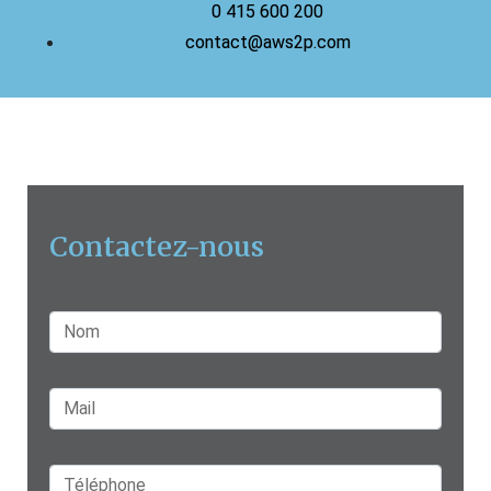
0 415 600 200
contact@aws2p.com
Contactez-nous