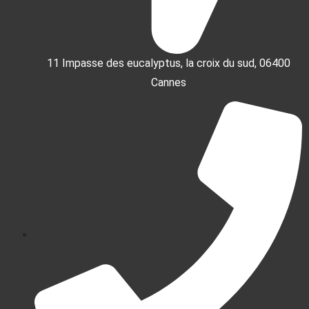
11 Impasse des eucalyptus, la croix du sud, 06400
Cannes