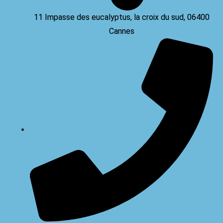
11 Impasse des eucalyptus, la croix du sud, 06400
Cannes